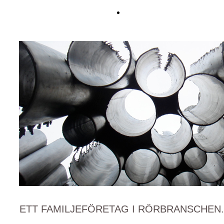
ETT FAMILJEFÖRETAG I RÖRBRANSCHEN.